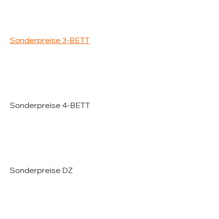
Sonderpreise 3-BETT
Sonderpreise 4-BETT
Sonderpreise DZ