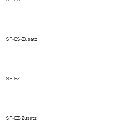
SF-ES-Zusatz
SF-EZ
SF-EZ-Zusatz