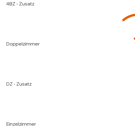
4BZ - Zusatz
Doppelzimmer
DZ - Zusatz
Einzelzimmer