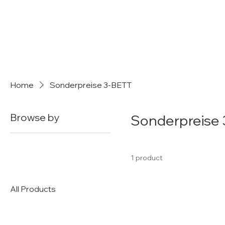
Home
Sonderpreise 3-BETT
Browse by
Sonderpreise
1 product
All Products