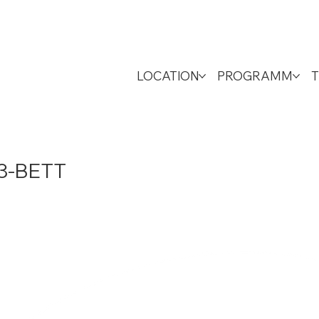
LOCATION
PROGRAMM
T
 3-BETT