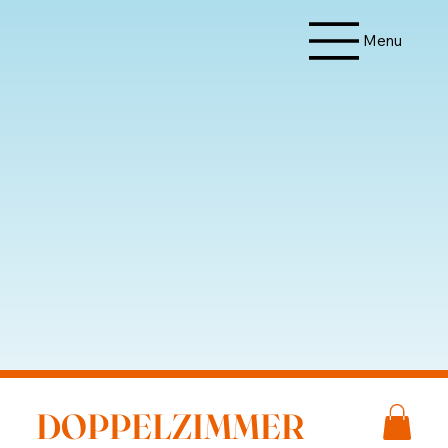
Menu
DOPPELZIMMER