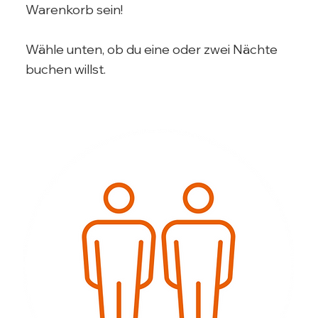
Warenkorb sein!
Wähle unten, ob du eine oder zwei Nächte
buchen willst.​