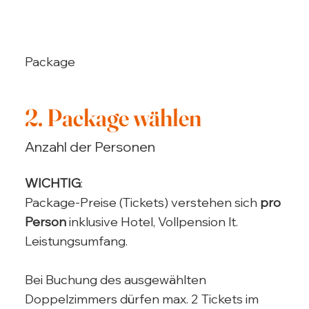
Package
2. Package wählen
Anzahl der Personen
WICHTIG
:
Package-Preise (Tickets) verstehen sich
pro
Person
inklusive Hotel, Vollpension lt.
Leistungsumfang.
Bei Buchung des ausgewählten
Doppelzimmers dürfen max. 2 Tickets im