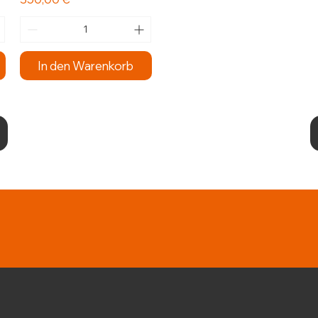
In den Warenkorb