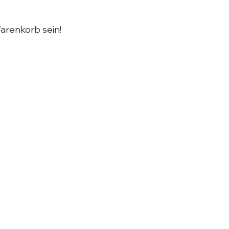
arenkorb sein!