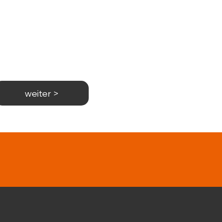
weiter >