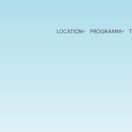
LOCATION
PROGRAMM
T