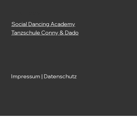
Link-Tipps
Social Dancing Academy
Tanzschule Conny & Dado
Impressum
|
Datenschutz