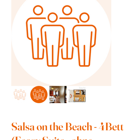
Salsa on the Beach - 4Bett