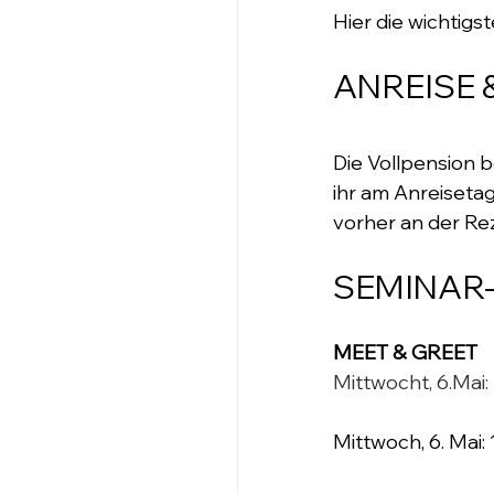
Hier die wichtigst
ANREISE 
Die Vollpension 
ihr am Anreiseta
vorher an der Re
SEMINAR-
MEET & GREET 
Mittwocht, 6.Mai: 
Mittwoch, 6. Mai: