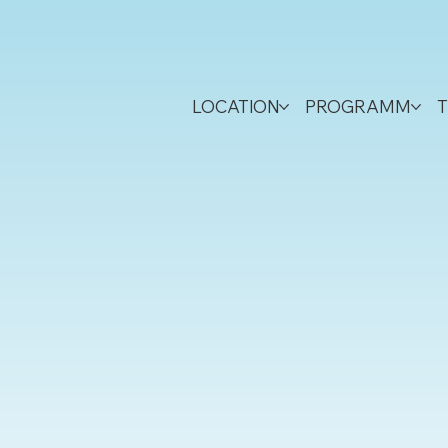
LOCATION
PROGRAMM
T