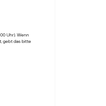
:00 Uhr). Wenn 
 gebt das bitte 