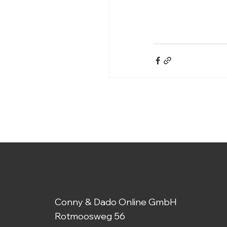
Kontakt
Conny & Dado Online GmbH
Rotmoosweg 56