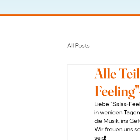
All Posts
Alle Te
Feeling
Liebe "Salsa-Feel
in wenigen Tagen
die Musik, ins Gef
Wir freuen uns se
seid!