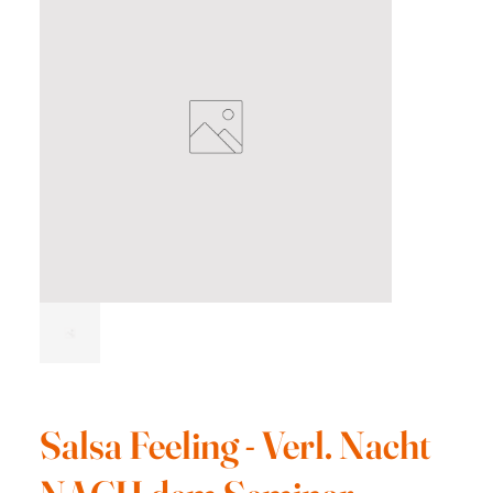
Salsa Feeling - Verl. Nacht