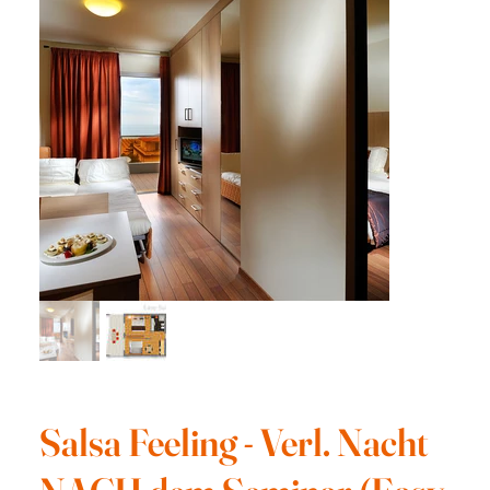
Salsa Feeling - Verl. Nacht