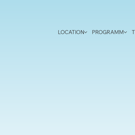
LOCATION
PROGRAMM
T